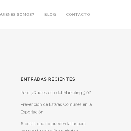
QUIÉNES SOMOS?
BLOG
CONTACTO
ENTRADAS RECIENTES
Pero, ¿Qué es eso del Marketing 3.0?
Prevención de Estafas Comunes en la
Exportación
6 cosas que no pueden faltar para