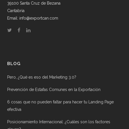
39100 Santa Cruz de Bezana
Cantabria
Email: info@exportcan.com
BLOG
Pero, ¿Qué es eso del Marketing 3.0?
Prevención de Estafas Comunes en la Exportación
6 cosas que no pueden faltar para hacer tu Landing Page
efectiva
Posicionamiento Internacional: ¿Cuáles son los factores