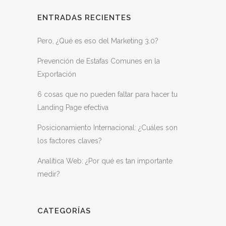
ENTRADAS RECIENTES
Pero, ¿Qué es eso del Marketing 3.0?
Prevención de Estafas Comunes en la
Exportación
6 cosas que no pueden faltar para hacer tu
Landing Page efectiva
Posicionamiento Internacional: ¿Cuáles son
los factores claves?
Analítica Web: ¿Por qué es tan importante
medir?
CATEGORÍAS