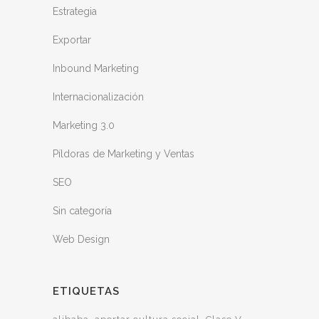
Estrategia
Exportar
Inbound Marketing
Internacionalización
Marketing 3.0
Píldoras de Marketing y Ventas
SEO
Sin categoría
Web Design
ETIQUETAS