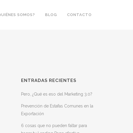
QUIÉNES SOMOS?
BLOG
CONTACTO
ENTRADAS RECIENTES
Pero, ¿Qué es eso del Marketing 3.0?
Prevención de Estafas Comunes en la
Exportación
6 cosas que no pueden faltar para